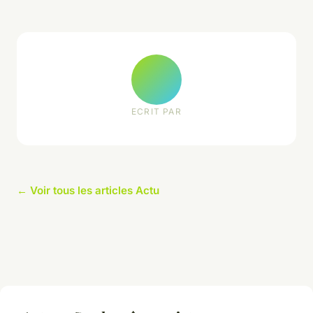
ECRIT PAR
← Voir tous les articles Actu