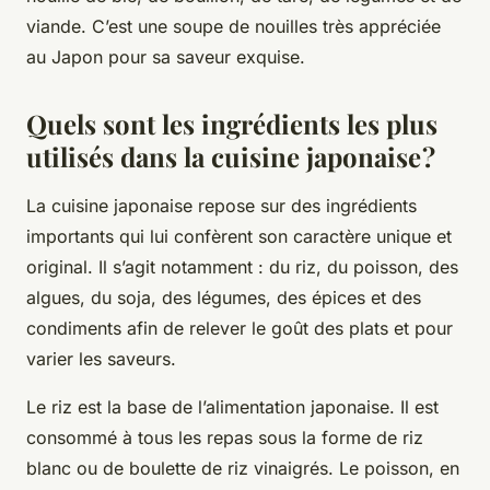
viande. C’est une soupe de nouilles très appréciée
au Japon pour sa saveur exquise.
Quels sont les ingrédients les plus
utilisés dans la cuisine japonaise ?
La cuisine japonaise repose sur des ingrédients
importants qui lui confèrent son caractère unique et
original. Il s’agit notamment : du riz, du poisson, des
algues, du soja, des légumes, des épices et des
condiments afin de relever le goût des plats et pour
varier les saveurs.
Le riz est la base de l’alimentation japonaise. Il est
consommé à tous les repas sous la forme de riz
blanc ou de boulette de riz vinaigrés. Le poisson, en