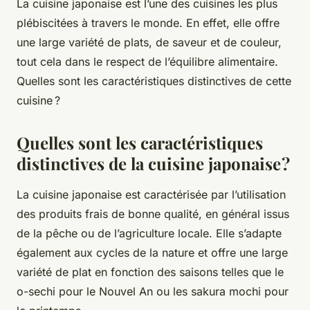
La cuisine japonaise est l’une des cuisines les plus
plébiscitées à travers le monde. En effet, elle offre
une large variété de plats, de saveur et de couleur,
tout cela dans le respect de l’équilibre alimentaire.
Quelles sont les caractéristiques distinctives de cette
cuisine ?
Quelles sont les caractéristiques
distinctives de la cuisine japonaise ?
La cuisine japonaise est caractérisée par l’utilisation
des produits frais de bonne qualité, en général issus
de la pêche ou de l’agriculture locale. Elle s’adapte
également aux cycles de la nature et offre une large
variété de plat en fonction des saisons telles que le
o-sechi pour le Nouvel An ou les sakura mochi pour