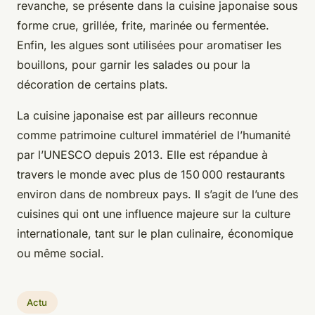
revanche, se présente dans la cuisine japonaise sous
forme crue, grillée, frite, marinée ou fermentée.
Enfin, les algues sont utilisées pour aromatiser les
bouillons, pour garnir les salades ou pour la
décoration de certains plats.
La cuisine japonaise est par ailleurs reconnue
comme patrimoine culturel immatériel de l’humanité
par l’UNESCO depuis 2013. Elle est répandue à
travers le monde avec plus de 150 000 restaurants
environ dans de nombreux pays. Il s’agit de l’une des
cuisines qui ont une influence majeure sur la culture
internationale, tant sur le plan culinaire, économique
ou même social.
Actu