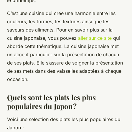
le printemps.
C’est une cuisine qui crée une harmonie entre les
couleurs, les formes, les textures ainsi que les
saveurs des aliments. Pour en savoir plus sur la
cuisine japonaise, vous pouvez
aller sur ce site
qui
aborde cette thématique. La cuisine japonaise met
un accent particulier sur la présentation de chacun
de ses plats. Elle s’assure de soigner la présentation
de ses mets dans des vaisselles adaptées à chaque
occasion.
Quels sont les plats les plus
populaires du Japon ?
Voici une sélection des plats les plus populaires du
Japon :