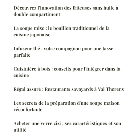
Découvrez l'innovation des friteuses sans huile à
double compartiment
La soupe miso : le bouillon traditionnel de la
cuisine japonaise
Infuseur thé : votre compagnon pour une tasse
parfaite
Cuisinière à bois : conseils pour l'intégrer dans la
cuisine
Régal assuré : Restaurants savoyards à Val Thorens
Les secrets de la préparation d'une soupe maison
réconfortante
Acheter une verre zizi : ses caractéristiques et son
utilité