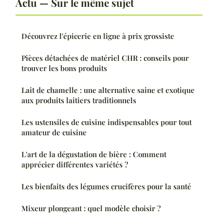
Actu — Sur le même sujet
Découvrez l'épicerie en ligne à prix grossiste
Pièces détachées de matériel CHR : conseils pour
trouver les bons produits
Lait de chamelle : une alternative saine et exotique
aux produits laitiers traditionnels
Les ustensiles de cuisine indispensables pour tout
amateur de cuisine
L'art de la dégustation de bière : Comment
apprécier différentes variétés ?
Les bienfaits des légumes crucifères pour la santé
Mixeur plongeant : quel modèle choisir ?