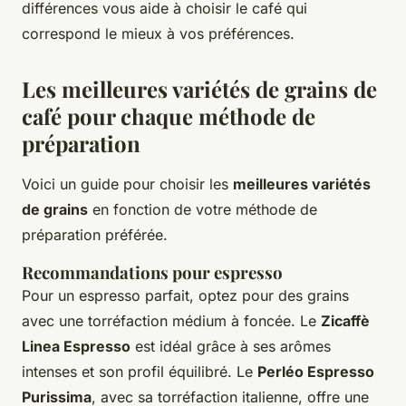
différences vous aide à choisir le café qui
correspond le mieux à vos préférences.
Les meilleures variétés de grains de
café pour chaque méthode de
préparation
Voici un guide pour choisir les
meilleures variétés
de grains
en fonction de votre méthode de
préparation préférée.
Recommandations pour espresso
Pour un espresso parfait, optez pour des grains
avec une torréfaction médium à foncée. Le
Zicaffè
Linea Espresso
est idéal grâce à ses arômes
intenses et son profil équilibré. Le
Perléo Espresso
Purissima
, avec sa torréfaction italienne, offre une