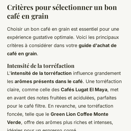
Critères pour sélectionner un bon
café en grain
Choisir un bon café en grain est essentiel pour une
expérience gustative optimale. Voici les principaux
critères à considérer dans votre
guide d'achat de
café en grain
.
Intensité de la torréfaction
L'
intensité de la torréfaction
influence grandement
les
arômes présents dans le café
. Une torréfaction
claire, comme celle des
Cafés Lugat El Maya
, met
en avant des notes fruitées et acidulées, parfaites
pour le café filtre. En revanche, une torréfaction
foncée, telle que le
Green Lion Coffee Monte
Verde
, offre des arômes plus riches et intenses,
idéales pour un espresso corsé.