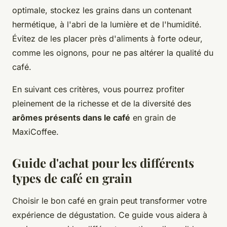
optimale, stockez les grains dans un contenant
hermétique, à l'abri de la lumière et de l'humidité.
Évitez de les placer près d'aliments à forte odeur,
comme les oignons, pour ne pas altérer la qualité du
café.
En suivant ces critères, vous pourrez profiter
pleinement de la richesse et de la diversité des
arômes présents dans le café
en grain de
MaxiCoffee.
Guide d'achat pour les différents
types de café en grain
Choisir le bon café en grain peut transformer votre
expérience de dégustation. Ce guide vous aidera à