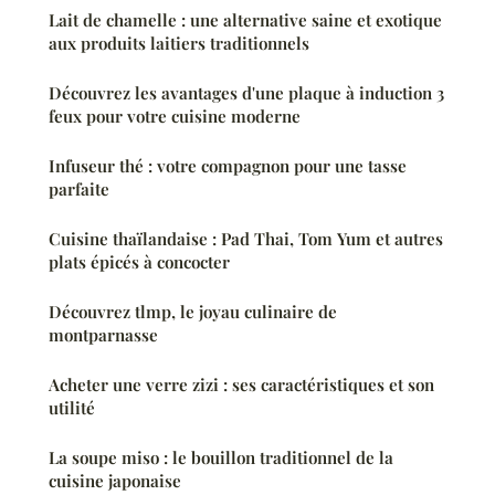
Lait de chamelle : une alternative saine et exotique
aux produits laitiers traditionnels
Découvrez les avantages d'une plaque à induction 3
feux pour votre cuisine moderne
Infuseur thé : votre compagnon pour une tasse
parfaite
Cuisine thaïlandaise : Pad Thai, Tom Yum et autres
plats épicés à concocter
Découvrez tlmp, le joyau culinaire de
montparnasse
Acheter une verre zizi : ses caractéristiques et son
utilité
La soupe miso : le bouillon traditionnel de la
cuisine japonaise