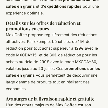
cafés en grains
et d'
expéditions rapides
pour une
expérience optimale.
Détails sur les offres de réduction et
promotions en cours
MaxiCoffee propose régulièrement des réductions
attractives. Par exemple, bénéficiez de 15€ de
réduction pour tout achat supérieur à 129€ avec le
code MXCDAY15, et de 30€ de réduction pour les
achats au-delà de 299€ avec le code MXCDAY30,
valables jusqu'au 23 juillet. Ces
promotions sur les
cafés en grains
vous permettent de découvrir une
large gamme de produits tout en réalisant des
économies.
Avantages de la livraison rapide et gratuite
L'un des atouts majeurs de MaxiCoffee est son