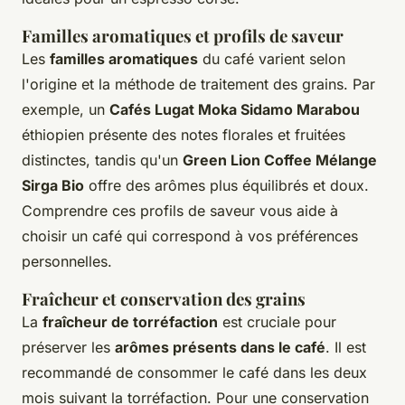
Familles aromatiques et profils de saveur
Les
familles aromatiques
du café varient selon
l'origine et la méthode de traitement des grains. Par
exemple, un
Cafés Lugat Moka Sidamo Marabou
éthiopien présente des notes florales et fruitées
distinctes, tandis qu'un
Green Lion Coffee Mélange
Sirga Bio
offre des arômes plus équilibrés et doux.
Comprendre ces profils de saveur vous aide à
choisir un café qui correspond à vos préférences
personnelles.
Fraîcheur et conservation des grains
La
fraîcheur de torréfaction
est cruciale pour
préserver les
arômes présents dans le café
. Il est
recommandé de consommer le café dans les deux
mois suivant la torréfaction. Pour une conservation