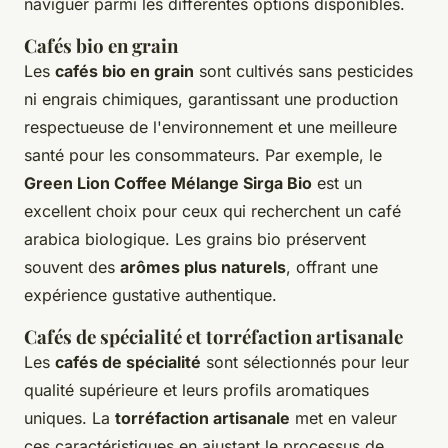
naviguer parmi les différentes options disponibles.
Cafés bio en grain
Les
cafés bio en grain
sont cultivés sans pesticides
ni engrais chimiques, garantissant une production
respectueuse de l'environnement et une meilleure
santé pour les consommateurs. Par exemple, le
Green Lion Coffee Mélange Sirga Bio
est un
excellent choix pour ceux qui recherchent un café
arabica biologique. Les grains bio préservent
souvent des
arômes plus naturels
, offrant une
expérience gustative authentique.
Cafés de spécialité et torréfaction artisanale
Les
cafés de spécialité
sont sélectionnés pour leur
qualité supérieure et leurs profils aromatiques
uniques. La
torréfaction artisanale
met en valeur
ces caractéristiques en ajustant le processus de