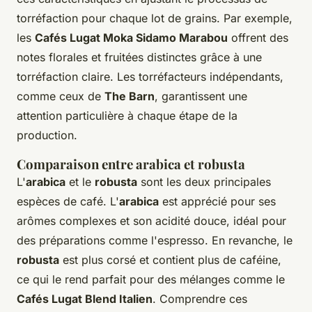
torréfaction pour chaque lot de grains. Par exemple,
les
Cafés Lugat Moka Sidamo Marabou
offrent des
notes florales et fruitées distinctes grâce à une
torréfaction claire. Les torréfacteurs indépendants,
comme ceux de
The Barn
, garantissent une
attention particulière à chaque étape de la
production.
Comparaison entre arabica et robusta
L'
arabica
et le
robusta
sont les deux principales
espèces de café. L'
arabica
est apprécié pour ses
arômes complexes et son acidité douce, idéal pour
des préparations comme l'espresso. En revanche, le
robusta
est plus corsé et contient plus de caféine,
ce qui le rend parfait pour des mélanges comme le
Cafés Lugat Blend Italien
. Comprendre ces