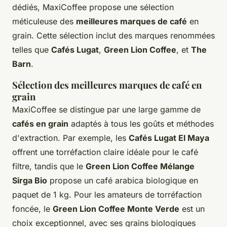
dédiés, MaxiCoffee propose une sélection
méticuleuse des
meilleures marques de café
en
grain. Cette sélection inclut des marques renommées
telles que
Cafés Lugat
,
Green Lion Coffee
, et
The
Barn
.
Sélection des meilleures marques de café en
grain
MaxiCoffee se distingue par une large gamme de
cafés en grain
adaptés à tous les goûts et méthodes
d'extraction. Par exemple, les
Cafés Lugat El Maya
offrent une torréfaction claire idéale pour le café
filtre, tandis que le
Green Lion Coffee Mélange
Sirga Bio
propose un café arabica biologique en
paquet de 1 kg. Pour les amateurs de torréfaction
foncée, le
Green Lion Coffee Monte Verde
est un
choix exceptionnel, avec ses grains biologiques