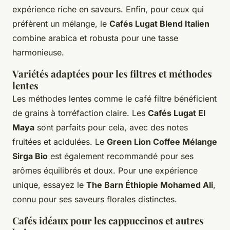
expérience riche en saveurs. Enfin, pour ceux qui
préfèrent un mélange, le
Cafés Lugat Blend Italien
combine arabica et robusta pour une tasse
harmonieuse.
Variétés adaptées pour les filtres et méthodes
lentes
Les méthodes lentes comme le café filtre bénéficient
de grains à torréfaction claire. Les
Cafés Lugat El
Maya
sont parfaits pour cela, avec des notes
fruitées et acidulées. Le
Green Lion Coffee Mélange
Sirga Bio
est également recommandé pour ses
arômes équilibrés et doux. Pour une expérience
unique, essayez le
The Barn Éthiopie Mohamed Ali
,
connu pour ses saveurs florales distinctes.
Cafés idéaux pour les cappuccinos et autres