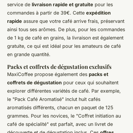
service de
livraison rapide et gratuite
pour les
commandes à partir de 39€. Cette
expédition
rapide
assure que votre café arrive frais, préservant
ainsi tous ses arômes. De plus, pour les commandes
de 1 kg de café en grains, la livraison est également
gratuite, ce qui est idéal pour les amateurs de café
en grande quantité.
Packs et coffrets de dégustation exclusifs
MaxiCoffee propose également des
packs et
coffrets de dégustation
pour ceux qui souhaitent
explorer différentes variétés de café. Par exemple,
le "Pack Café Aromatisé" inclut huit cafés
aromatisés différents, chacun en paquet de 125
grammes. Pour les novices, le "Coffret initiation au
café de spécialité" est parfait, avec un livret de
découverte et de dégustation inclus. Ces
offres