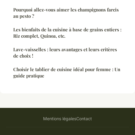
Pourquoi allez-vous aimer les champignons farcis
au pesto ?
Les bienfaits de la cuisine à base de grains entiers :
Riz complet, Quinoa, etc.
Lave-vaisselles : leurs avantages et leurs critères
de choix !
Choisir le tablier de cuisine idéal pour femme : Un
guide pratique
Mentions légales
Contact