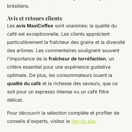
brésiliens.
Avis et retours clients
Les
avis MaxiCoffee
sont unanimes: la qualité du
café est exceptionnelle. Les clients apprécient
particulièrement la fraîcheur des grains et la diversité
des arômes. Les commentaires soulignent souvent
l'importance de la
fraîcheur de torréfaction
, un
critère essentiel pour une expérience gustative
optimale. De plus, les consommateurs louent la
qualité du café
et la richesse des saveurs, que ce
soit pour un espresso intense ou un café filtre
délicat.
Pour découvrir la sélection complète et profiter de
conseils d'experts, visitez le
lien du site
.