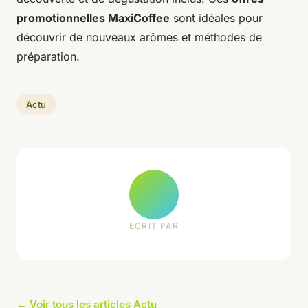
promotionnelles MaxiCoffee
sont idéales pour
découvrir de nouveaux arômes et méthodes de
préparation.
Actu
ECRIT PAR
← Voir tous les articles Actu