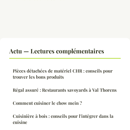
Actu — Lectures complémentaires
Pièces détachées de matériel CHR : conseils pour
trouver les bons produits
Régal assuré : Restaurants savoyards à Val Thorens
Comment cuisiner le chow mein ?
Cuisinière à bois : conseils pour l'intégrer dans la
cuisine