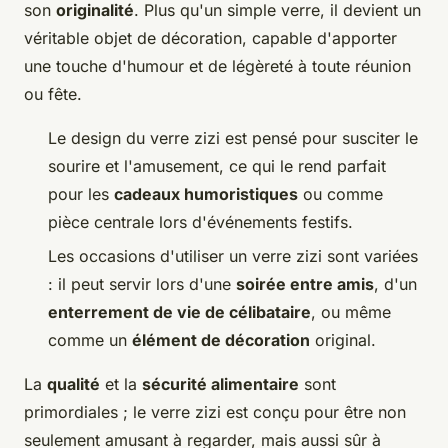
son
originalité
. Plus qu'un simple verre, il devient un
véritable objet de décoration, capable d'apporter
une touche d'humour et de légèreté à toute réunion
ou fête.
Le design du verre zizi est pensé pour susciter le
sourire et l'amusement, ce qui le rend parfait
pour les
cadeaux humoristiques
ou comme
pièce centrale lors d'événements festifs.
Les occasions d'utiliser un verre zizi sont variées
: il peut servir lors d'une
soirée entre amis
, d'un
enterrement de vie de célibataire
, ou même
comme un
élément de décoration
original.
La
qualité
et la
sécurité alimentaire
sont
primordiales ; le verre zizi est conçu pour être non
seulement amusant à regarder, mais aussi sûr à