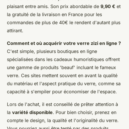
plaisant entre amis. Son prix abordable de
9,90 €
et
la gratuité de la livraison en France pour les
commandes de plus de 40€ le rendent d'autant plus
attirant.
Comment et où acquérir votre verre zizi en ligne ?
C'est simple, plusieurs boutiques en ligne
spécialisées dans les cadeaux humoristiques offrent
une gamme de produits 'beauf' incluant le fameux
verre. Ces sites mettent souvent en avant la qualité
du matériau et l'aspect pratique du verre, comme sa
capacité à s'empiler pour économiser de l'espace.
Lors de l'achat, il est conseillé de prêter attention à
la
variété disponible
. Pour bien choisir, prenez en
compte le design, la qualité et l'originalité du verre.
Vous pourriez aussi être tenté par des produits