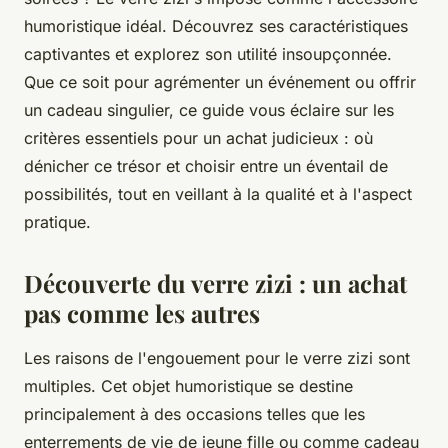
humoristique idéal. Découvrez ses caractéristiques
captivantes et explorez son utilité insoupçonnée.
Que ce soit pour agrémenter un événement ou offrir
un cadeau singulier, ce guide vous éclaire sur les
critères essentiels pour un achat judicieux : où
dénicher ce trésor et choisir entre un éventail de
possibilités, tout en veillant à la qualité et à l'aspect
pratique.
Découverte du verre zizi : un achat
pas comme les autres
Les raisons de l'engouement pour le verre zizi sont
multiples. Cet objet humoristique se destine
principalement à des occasions telles que les
enterrements de vie de jeune fille ou comme cadeau