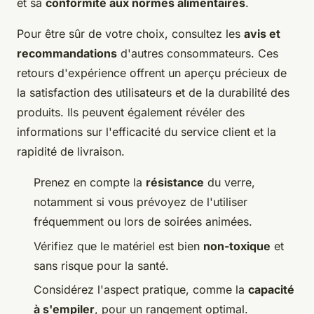
et sa
conformité aux normes alimentaires
.
Pour être sûr de votre choix, consultez les
avis et
recommandations
d'autres consommateurs. Ces
retours d'expérience offrent un aperçu précieux de
la satisfaction des utilisateurs et de la durabilité des
produits. Ils peuvent également révéler des
informations sur l'efficacité du service client et la
rapidité de livraison.
Prenez en compte la
résistance
du verre,
notamment si vous prévoyez de l'utiliser
fréquemment ou lors de soirées animées.
Vérifiez que le matériel est bien
non-toxique
et
sans risque pour la santé.
Considérez l'aspect pratique, comme la
capacité
à s'empiler
, pour un rangement optimal.