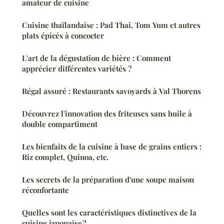
amateur de cuisine
Cuisine thaïlandaise : Pad Thai, Tom Yum et autres
plats épicés à concocter
L'art de la dégustation de bière : Comment
apprécier différentes variétés ?
Régal assuré : Restaurants savoyards à Val Thorens
Découvrez l'innovation des friteuses sans huile à
double compartiment
Les bienfaits de la cuisine à base de grains entiers :
Riz complet, Quinoa, etc.
Les secrets de la préparation d'une soupe maison
réconfortante
Quelles sont les caractéristiques distinctives de la
cuisine japonaise ?