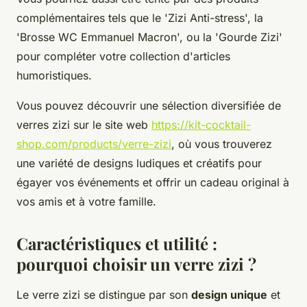
complémentaires tels que le 'Zizi Anti-stress', la
'Brosse WC Emmanuel Macron', ou la 'Gourde Zizi'
pour compléter votre collection d'articles
humoristiques.
Vous pouvez découvrir une sélection diversifiée de
verres zizi sur le site web
https://kit-cocktail-
shop.com/products/verre-zizi
, où vous trouverez
une variété de designs ludiques et créatifs pour
égayer vos événements et offrir un cadeau original à
vos amis et à votre famille.
Caractéristiques et utilité :
pourquoi choisir un verre zizi ?
Le verre zizi se distingue par son
design unique
et