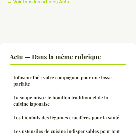
← Voir tous les articles Actu
Actu — Dans la même rubrique
Infuseur thé : votre compagnon pour une tasse
parfaite
La soupe miso : le bouillon traditionnel de la
cuisine japonaise
Les bienfaits des légumes crucifères pour la santé
Les ustensiles de cuisine indispensables pour tout