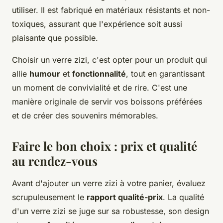
utiliser. Il est fabriqué en matériaux résistants et non-
toxiques, assurant que l'expérience soit aussi
plaisante que possible.
Choisir un verre zizi, c'est opter pour un produit qui
allie
humour
et
fonctionnalité
, tout en garantissant
un moment de convivialité et de rire. C'est une
manière originale de servir vos boissons préférées
et de créer des souvenirs mémorables.
Faire le bon choix : prix et qualité
au rendez-vous
Avant d'ajouter un verre zizi à votre panier, évaluez
scrupuleusement le
rapport qualité-prix
. La qualité
d'un verre zizi se juge sur sa robustesse, son design