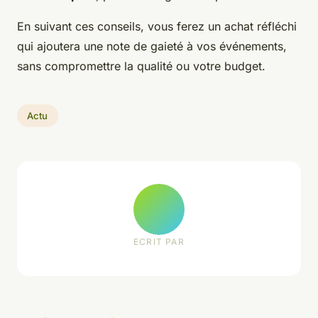
En suivant ces conseils, vous ferez un achat réfléchi
qui ajoutera une note de gaieté à vos événements,
sans compromettre la qualité ou votre budget.
Actu
ECRIT PAR