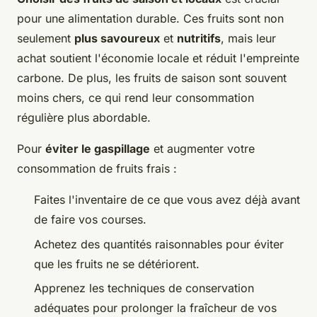
pour une alimentation durable. Ces fruits sont non
seulement
plus savoureux
et
nutritifs
, mais leur
achat soutient l'économie locale et réduit l'empreinte
carbone. De plus, les fruits de saison sont souvent
moins chers, ce qui rend leur consommation
régulière plus abordable.
Pour
éviter le gaspillage
et augmenter votre
consommation de fruits frais :
Faites l'inventaire de ce que vous avez déjà avant
de faire vos courses.
Achetez des quantités raisonnables pour éviter
que les fruits ne se détériorent.
Apprenez les techniques de conservation
adéquates pour prolonger la fraîcheur de vos