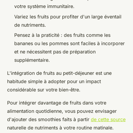
votre système immunitaire.
Variez les fruits pour profiter d'un large éventail
de nutriments.
Pensez à la praticité : des fruits comme les
bananes ou les pommes sont faciles à incorporer
et ne nécessitent pas de préparation
supplémentaire.
L'intégration de fruits au petit-déjeuner est une
habitude simple à adopter pour un impact
considérable sur votre bien-être.
Pour intégrer davantage de fruits dans votre
alimentation quotidienne, vous pouvez envisager
d'ajouter des smoothies faits à partir
de cette source
naturelle de nutriments à votre routine matinale.