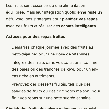
Les fruits sont essentiels à une alimentation
équilibrée, mais leur intégration quotidienne reste un
défi. Voici des stratégies pour
planifier vos repas
avec des fruits et réaliser des
achats intelligents
.
Astuces pour des repas fruités
:
Démarrez chaque journée avec des fruits au
petit-déjeuner pour une dose de vitamines.
Intégrez des fruits dans vos collations, comme
des baies ou des tranches de kiwi, pour un en-
cas riche en nutriments.
Prévoyez des desserts fruités, tels que des
salades de fruits ou des compotes maison, pour
finir vos repas sur une note sucrée et saine.
Choisir des fruits de saison et locaux
est crucial