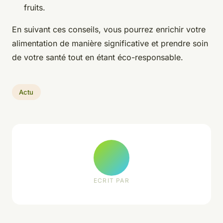
fruits.
En suivant ces conseils, vous pourrez enrichir votre
alimentation de manière significative et prendre soin
de votre santé tout en étant éco-responsable.
Actu
ECRIT PAR