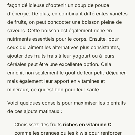
façon délicieuse d'obtenir un coup de pouce
d'énergie. De plus, en combinant différentes variétés
de fruits, on peut concocter une boisson pleine de
saveurs. Cette boisson est également riche en
nutriments essentiels pour le corps. Ensuite, pour
ceux qui aiment les alternatives plus consistantes,
ajouter des fruits frais à leur yogourt ou à leurs
céréales peut être une excellente option. Cela
enrichit non seulement le goût de leur petit-déjeuner,
mais également leur apport en vitamines et
minéraux, ce qui est bon pour leur santé.
Voici quelques conseils pour maximiser les bienfaits
de ces ajouts matinaux :
Choisissez des fruits
riches en vitamine C
comme les oranges ou les kiwis pour renforcer