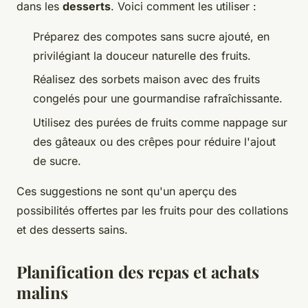
dans les
desserts
. Voici comment les utiliser :
Préparez des compotes sans sucre ajouté, en
privilégiant la douceur naturelle des fruits.
Réalisez des sorbets maison avec des fruits
congelés pour une gourmandise rafraîchissante.
Utilisez des purées de fruits comme nappage sur
des gâteaux ou des crêpes pour réduire l'ajout
de sucre.
Ces suggestions ne sont qu'un aperçu des
possibilités offertes par les fruits pour des collations
et des desserts sains.
Planification des repas et achats
malins