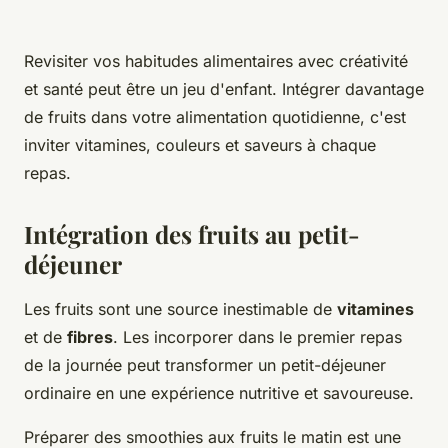
Revisiter vos habitudes alimentaires avec créativité
et santé peut être un jeu d'enfant. Intégrer davantage
de fruits dans votre alimentation quotidienne, c'est
inviter vitamines, couleurs et saveurs à chaque
repas.
Intégration des fruits au petit-
déjeuner
Les fruits sont une source inestimable de
vitamines
et de
fibres
. Les incorporer dans le premier repas
de la journée peut transformer un petit-déjeuner
ordinaire en une expérience nutritive et savoureuse.
Préparer des smoothies aux fruits le matin est une