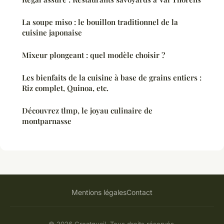
La soupe miso : le bouillon traditionnel de la
cuisine japonaise
Mixeur plongeant : quel modèle choisir ?
Les bienfaits de la cuisine à base de grains entiers :
Riz complet, Quinoa, etc.
Découvrez tlmp, le joyau culinaire de
montparnasse
Mentions légales
Contact