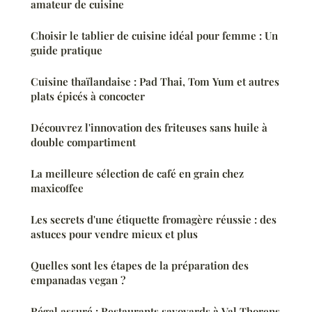
amateur de cuisine
Choisir le tablier de cuisine idéal pour femme : Un
guide pratique
Cuisine thaïlandaise : Pad Thai, Tom Yum et autres
plats épicés à concocter
Découvrez l'innovation des friteuses sans huile à
double compartiment
La meilleure sélection de café en grain chez
maxicoffee
Les secrets d'une étiquette fromagère réussie : des
astuces pour vendre mieux et plus
Quelles sont les étapes de la préparation des
empanadas vegan ?
Régal assuré : Restaurants savoyards à Val Thorens