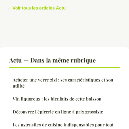
← Voir tous les articles Actu
Actu — Dans la même rubrique
Acheter une verre zizi : ses caractéristiques et son
utilité
Vin liquoreux : les bienfaits de cette boisson
Découvrez l'épicerie en ligne à prix grossiste
Les ustensiles de cuisine indispensables pour tout