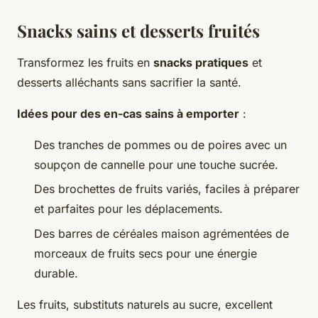
Snacks sains et desserts fruités
Transformez les fruits en
snacks pratiques
et
desserts alléchants sans sacrifier la santé.
Idées pour des en-cas sains à emporter
:
Des tranches de pommes ou de poires avec un
soupçon de cannelle pour une touche sucrée.
Des brochettes de fruits variés, faciles à préparer
et parfaites pour les déplacements.
Des barres de céréales maison agrémentées de
morceaux de fruits secs pour une énergie
durable.
Les fruits, substituts naturels au sucre, excellent