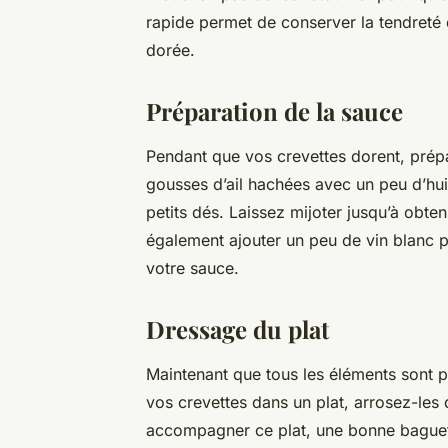
rapide permet de conserver la tendreté 
dorée.
Préparation de la sauce
Pendant que vos crevettes dorent, prép
gousses d’ail hachées avec un peu d’hui
petits dés. Laissez mijoter jusqu’à obt
également ajouter un peu de vin blanc p
votre sauce.
Dressage du plat
Maintenant que tous les éléments sont p
vos crevettes dans un plat, arrosez-les 
accompagner ce plat, une bonne baguett