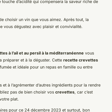
e touche d’acidité qui compensera la saveur riche de
de choisir un vin que vous aimez. Après tout, la
e vous dégustez avec plaisir et convivialité.
tes à l’ail et au persil à la méditerranéenne
vous
la préparer et à la déguster. Cette
recette crevettes
rfumée et idéale pour un repas en famille ou entre
s et à l’agrémenter d’autres ingrédients pour la rendre
bliez pas de bien choisir vos
crevettes
, car c’est
votre plat.
aires pour ce 24 décembre 2023 et surtout, bon