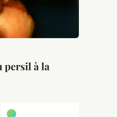
 persil à la