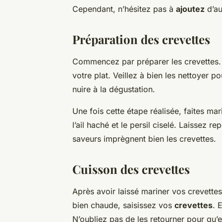
Cependant, n’hésitez pas à
ajoutez
d’au
Préparation des crevettes
Commencez par préparer les crevettes.
votre plat. Veillez à bien les nettoyer p
nuire à la dégustation.
Une fois cette étape réalisée, faites mari
l’ail haché et le persil ciselé. Laissez
saveurs imprègnent bien les crevettes.
Cuisson des crevettes
Après avoir laissé mariner vos crevettes
bien chaude, saisissez vos
crevettes
. 
N’oubliez pas de les retourner pour qu’