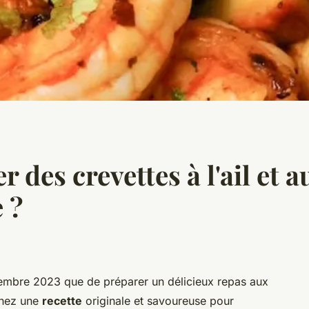
des crevettes à l'ail et au
 ?
embre 2023 que de préparer un délicieux repas aux
chez une
recette
originale et savoureuse pour