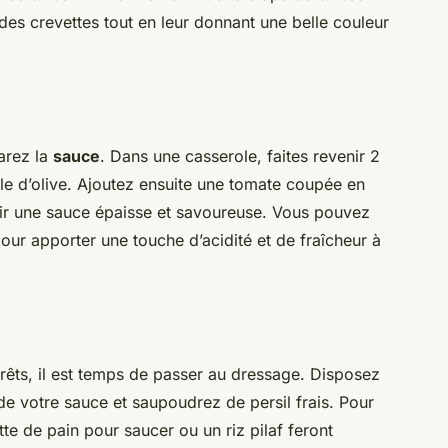
des crevettes tout en leur donnant une belle couleur
arez la
sauce
. Dans une casserole, faites revenir 2
le d’olive. Ajoutez ensuite une tomate coupée en
enir une sauce épaisse et savoureuse. Vous pouvez
our apporter une touche d’acidité et de fraîcheur à
rêts, il est temps de passer au dressage. Disposez
de votre sauce et saupoudrez de persil frais. Pour
e de pain pour saucer ou un riz pilaf feront