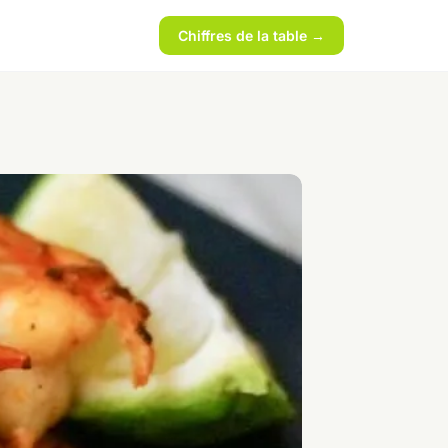
Chiffres de la table →