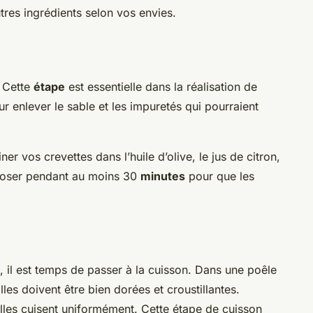
tres ingrédients selon vos envies.
 Cette
étape
est essentielle dans la réalisation de
our enlever le sable et les impuretés qui pourraient
ner vos crevettes dans l’huile d’olive, le jus de citron,
 reposer pendant au moins 30
minutes
pour que les
, il est temps de passer à la cuisson. Dans une poêle
Elles doivent être bien dorées et croustillantes.
elles cuisent uniformément. Cette étape de cuisson