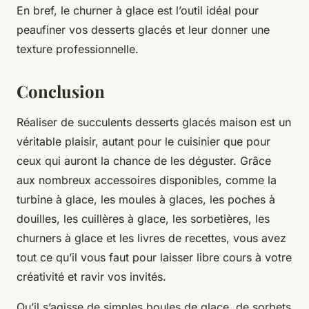
En bref, le churner à glace est l’outil idéal pour
peaufiner vos desserts glacés et leur donner une
texture professionnelle.
Conclusion
Réaliser de succulents desserts glacés maison est un
véritable plaisir, autant pour le cuisinier que pour
ceux qui auront la chance de les déguster. Grâce
aux nombreux accessoires disponibles, comme la
turbine à glace, les moules à glaces, les poches à
douilles, les cuillères à glace, les sorbetières, les
churners à glace et les livres de recettes, vous avez
tout ce qu’il vous faut pour laisser libre cours à votre
créativité et ravir vos invités.
Qu’il s’agisse de simples boules de glace, de sorbets