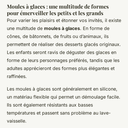
Moules à glaces : une multitude de formes
pour émerveiller les petits et les grands
Pour varier les plaisirs et étonner vos invités, il existe
une multitude de
moules à glaces
. En forme de
cônes, de bâtonnets, de fruits ou d’animaux, ils
permettent de réaliser des desserts glacés originaux.
Les enfants seront ravis de déguster des glaces en
forme de leurs personnages préférés, tandis que les
adultes apprécieront des formes plus élégantes et
raffinées.
Les moules à glaces sont généralement en silicone,
un matériau flexible qui permet un démoulage facile.
Ils sont également résistants aux basses
températures et passent sans problème au lave-
vaisselle.