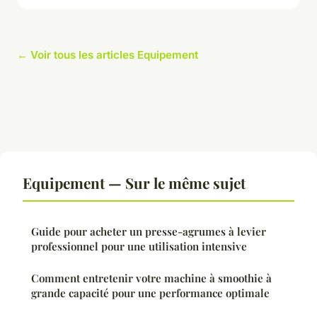
← Voir tous les articles Equipement
Equipement — Sur le même sujet
Guide pour acheter un presse-agrumes à levier
professionnel pour une utilisation intensive
Comment entretenir votre machine à smoothie à
grande capacité pour une performance optimale