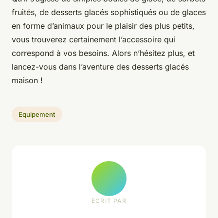
fruités, de desserts glacés sophistiqués ou de glaces
en forme d’animaux pour le plaisir des plus petits,
vous trouverez certainement l’accessoire qui
correspond à vos besoins. Alors n’hésitez plus, et
lancez-vous dans l’aventure des desserts glacés
maison !
Equipement
ECRIT PAR