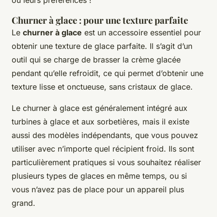
ou leurs préférences !
Churner à glace : pour une texture parfaite
Le
churner à glace
est un accessoire essentiel pour
obtenir une texture de glace parfaite. Il s’agit d’un
outil qui se charge de brasser la crème glacée
pendant qu’elle refroidit, ce qui permet d’obtenir une
texture lisse et onctueuse, sans cristaux de glace.
Le churner à glace est généralement intégré aux
turbines à glace et aux sorbetières, mais il existe
aussi des modèles indépendants, que vous pouvez
utiliser avec n’importe quel récipient froid. Ils sont
particulièrement pratiques si vous souhaitez réaliser
plusieurs types de glaces en même temps, ou si
vous n’avez pas de place pour un appareil plus
grand.