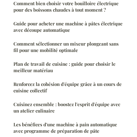
Comment bien choisir votre bouilloire électrique
pour des boissons chaudes à tout moment ?
Guide pour acheter une machine à pâtes électrique
avec découpe automatique
Comment sélectionner un mixeur plongeant sans
fil pour une mobilité optimale
Plan de travail de cuisine : guide pour choisir le
meilleur matériau
Renforcez la cohésion d'équipe grâce à un cours de
cuisine collectif
Cuisinez ensemble : boostez l'esprit d'équipe avec
un atelier culinaire
Les bénéfices d'une machine à pain automatique
avec programme de préparation de pâte