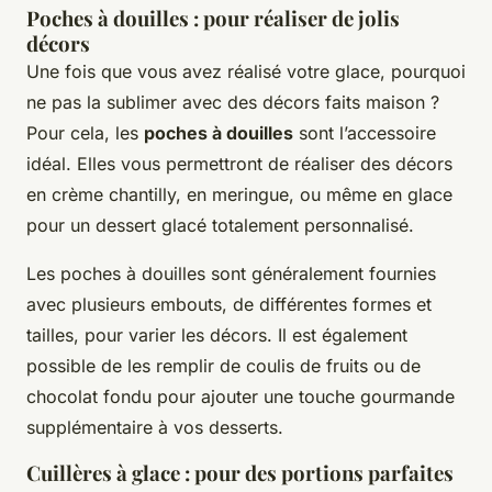
Poches à douilles : pour réaliser de jolis
décors
Une fois que vous avez réalisé votre glace, pourquoi
ne pas la sublimer avec des décors faits maison ?
Pour cela, les
poches à douilles
sont l’accessoire
idéal. Elles vous permettront de réaliser des décors
en crème chantilly, en meringue, ou même en glace
pour un dessert glacé totalement personnalisé.
Les poches à douilles sont généralement fournies
avec plusieurs embouts, de différentes formes et
tailles, pour varier les décors. Il est également
possible de les remplir de coulis de fruits ou de
chocolat fondu pour ajouter une touche gourmande
supplémentaire à vos desserts.
Cuillères à glace : pour des portions parfaites