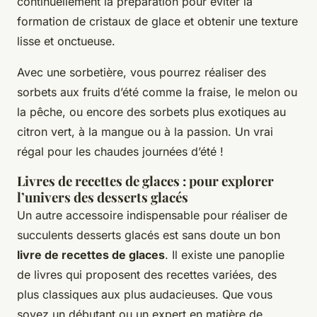
continuellement la préparation pour éviter la
formation de cristaux de glace et obtenir une texture
lisse et onctueuse.
Avec une sorbetière, vous pourrez réaliser des
sorbets aux fruits d’été comme la fraise, le melon ou
la pêche, ou encore des sorbets plus exotiques au
citron vert, à la mangue ou à la passion. Un vrai
régal pour les chaudes journées d’été !
Livres de recettes de glaces : pour explorer
l’univers des desserts glacés
Un autre accessoire indispensable pour réaliser de
succulents desserts glacés est sans doute un bon
livre de recettes de glaces
. Il existe une panoplie
de livres qui proposent des recettes variées, des
plus classiques aux plus audacieuses. Que vous
soyez un débutant ou un expert en matière de