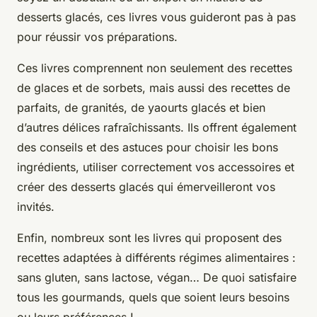
desserts glacés, ces livres vous guideront pas à pas
pour réussir vos préparations.
Ces livres comprennent non seulement des recettes
de glaces et de sorbets, mais aussi des recettes de
parfaits, de granités, de yaourts glacés et bien
d’autres délices rafraîchissants. Ils offrent également
des conseils et des astuces pour choisir les bons
ingrédients, utiliser correctement vos accessoires et
créer des desserts glacés qui émerveilleront vos
invités.
Enfin, nombreux sont les livres qui proposent des
recettes adaptées à différents régimes alimentaires :
sans gluten, sans lactose, végan… De quoi satisfaire
tous les gourmands, quels que soient leurs besoins