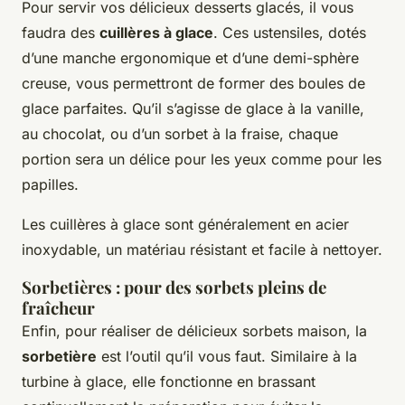
Pour servir vos délicieux desserts glacés, il vous
faudra des
cuillères à glace
. Ces ustensiles, dotés
d’une manche ergonomique et d’une demi-sphère
creuse, vous permettront de former des boules de
glace parfaites. Qu’il s’agisse de glace à la vanille,
au chocolat, ou d’un sorbet à la fraise, chaque
portion sera un délice pour les yeux comme pour les
papilles.
Les cuillères à glace sont généralement en acier
inoxydable, un matériau résistant et facile à nettoyer.
Sorbetières : pour des sorbets pleins de
fraîcheur
Enfin, pour réaliser de délicieux sorbets maison, la
sorbetière
est l’outil qu’il vous faut. Similaire à la
turbine à glace, elle fonctionne en brassant