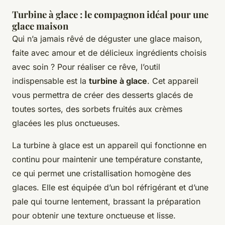
Turbine à glace : le compagnon idéal pour une
glace maison
Qui n’a jamais rêvé de déguster une
glace maison
,
faite avec amour et de délicieux ingrédients choisis
avec soin ? Pour réaliser ce rêve, l’outil
indispensable est la
turbine à glace
. Cet appareil
vous permettra de créer des desserts glacés de
toutes sortes, des sorbets fruités aux crèmes
glacées les plus onctueuses.
La turbine à glace est un appareil qui fonctionne en
continu pour maintenir une température constante,
ce qui permet une cristallisation homogène des
glaces. Elle est équipée d’un bol réfrigérant et d’une
pale qui tourne lentement, brassant la préparation
pour obtenir une texture onctueuse et lisse.