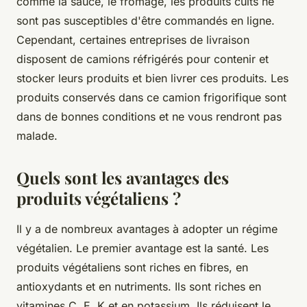
comme la sauce, le fromage, les produits cuits ne
sont pas susceptibles d'être commandés en ligne.
Cependant, certaines entreprises de livraison
disposent de camions réfrigérés pour contenir et
stocker leurs produits et bien livrer ces produits. Les
produits conservés dans ce camion frigorifique sont
dans de bonnes conditions et ne vous rendront pas
malade.
Quels sont les avantages des
produits végétaliens ?
Il y a de nombreux avantages à adopter un régime
végétalien. Le premier avantage est la santé. Les
produits végétaliens sont riches en fibres, en
antioxydants et en nutriments. Ils sont riches en
vitamines C, E, K et en potassium. Ils réduisent le