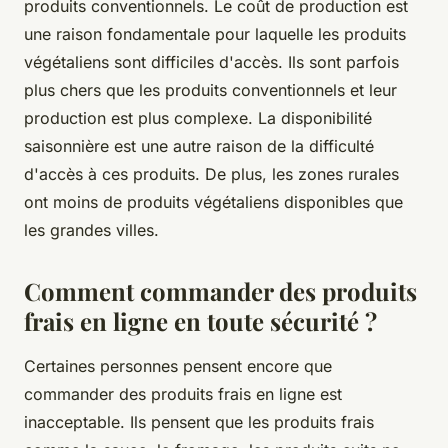
produits conventionnels. Le coût de production est
une raison fondamentale pour laquelle les produits
végétaliens sont difficiles d'accès. Ils sont parfois
plus chers que les produits conventionnels et leur
production est plus complexe. La disponibilité
saisonnière est une autre raison de la difficulté
d'accès à ces produits. De plus, les zones rurales
ont moins de produits végétaliens disponibles que
les grandes villes.
Comment commander des produits
frais en ligne en toute sécurité ?
Certaines personnes pensent encore que
commander des produits frais en ligne est
inacceptable. Ils pensent que les produits frais