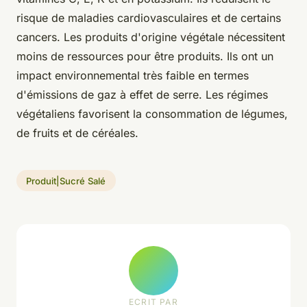
risque de maladies cardiovasculaires et de certains
cancers. Les produits d'origine végétale nécessitent
moins de ressources pour être produits. Ils ont un
impact environnemental très faible en termes
d'émissions de gaz à effet de serre. Les régimes
végétaliens favorisent la consommation de légumes,
de fruits et de céréales.
Produit|Sucré Salé
ECRIT PAR