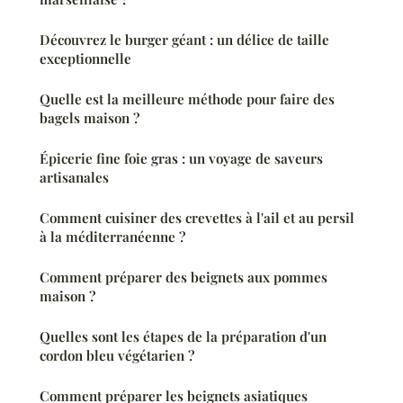
Découvrez le burger géant : un délice de taille
exceptionnelle
Quelle est la meilleure méthode pour faire des
bagels maison ?
Épicerie fine foie gras : un voyage de saveurs
artisanales
Comment cuisiner des crevettes à l'ail et au persil
à la méditerranéenne ?
Comment préparer des beignets aux pommes
maison ?
Quelles sont les étapes de la préparation d'un
cordon bleu végétarien ?
Comment préparer les beignets asiatiques