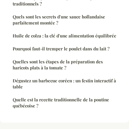
traditionnels ?
Quels sont les secrets d'une sauce hollandaise
parfaitement montée ?
Huile de colza : la clé d'une alimentation équilibrée
Pourquoi faut-il tremper le poulet dans du lait ?
Quelles sont les étapes de la préparation des
haricots plats à la tomate ?
Dégustez un barbecue coréen : un festin interactif à
table
Quelle est la recette traditionnelle de la poutine
québécoise ?