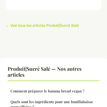
← Voir tous les articles Produit|Sucré Salé
Produit|Sucré Salé — Nos autres
articles
Comment préparer le banana bread vegan ?
Quels sont les ingrédients pour une bouillabaisse
marseillaise ?