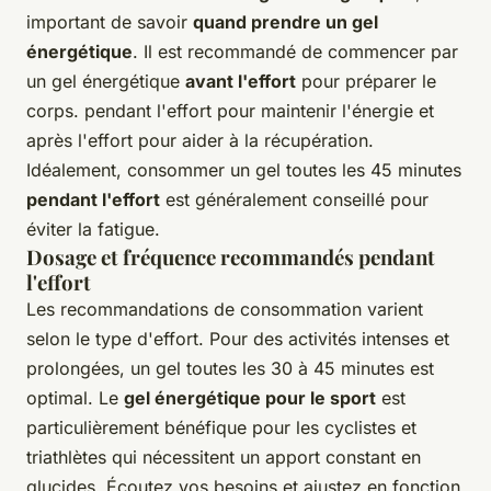
important de savoir
quand prendre un gel
énergétique
. Il est recommandé de commencer par
un gel énergétique
avant l'effort
pour préparer le
corps. pendant l'effort pour maintenir l'énergie et
après l'effort pour aider à la récupération.
Idéalement, consommer un gel toutes les 45 minutes
pendant l'effort
est généralement conseillé pour
éviter la fatigue.
Dosage et fréquence recommandés pendant
l'effort
Les recommandations de consommation varient
selon le type d'effort. Pour des activités intenses et
prolongées, un gel toutes les 30 à 45 minutes est
optimal. Le
gel énergétique pour le sport
est
particulièrement bénéfique pour les cyclistes et
triathlètes qui nécessitent un apport constant en
glucides. Écoutez vos besoins et ajustez en fonction