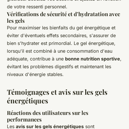
de votre ressenti personnel.
Vérifications de sécurité et d’hydratation avec
les gels
Pour maximiser les bienfaits du gel énergétique et
éviter d'éventuels effets secondaires, s'assurer de
bien s'hydrater est primordial. Le gel énergétique,
lorsqu'il est combiné à une consommation d'eau
adéquate, contribue à une
bonne nutrition sportive
,
évitant les problèmes digestifs et maintenant les
niveaux d'énergie stables.
Témoignages et avis sur les gels
énergétiques
Réactions des utilisateurs sur les
performances
Les
avis sur les gels énergétiques
sont