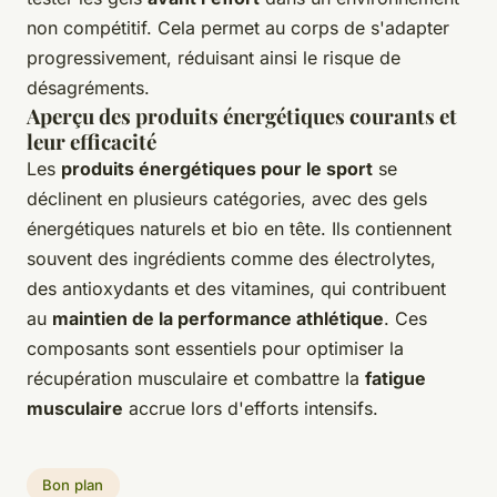
non compétitif. Cela permet au corps de s'adapter
progressivement, réduisant ainsi le risque de
désagréments.
Aperçu des produits énergétiques courants et
leur efficacité
Les
produits énergétiques pour le sport
se
déclinent en plusieurs catégories, avec des gels
énergétiques naturels et bio en tête. Ils contiennent
souvent des ingrédients comme des électrolytes,
des antioxydants et des vitamines, qui contribuent
au
maintien de la performance athlétique
. Ces
composants sont essentiels pour optimiser la
récupération musculaire et combattre la
fatigue
musculaire
accrue lors d'efforts intensifs.
Bon plan