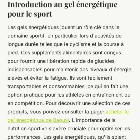
Introduction au gel énergétique
pour le sport
Les gels énergétiques jouent un rôle clé dans le
domaine sportif, en particulier lors d'activités de
longue durée telles que le cyclisme et la course à
pied. Ces suppléments alimentaires sont conçus
pour fournir une libération rapide de glucides,
indispensables pour maintenir des niveaux d'énergie
élevés et éviter la fatigue. Ils sont facilement
transportables et consommables, ce qui en fait une
option pratique pour les athlètes en entraînement ou
en compétition. Pour découvrir une sélection de ces
produits, vous pouvez consulter la page:
acheter le
gel énergétique de Baouw
. L'importance de la
nutrition sportive s'avère cruciale pour optimiser les
performances. Les gels énergétiques, qu'ils soient