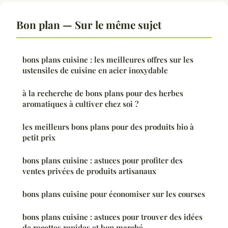
Bon plan — Sur le même sujet
bons plans cuisine : les meilleures offres sur les
ustensiles de cuisine en acier inoxydable
à la recherche de bons plans pour des herbes
aromatiques à cultiver chez soi ?
les meilleurs bons plans pour des produits bio à
petit prix
bons plans cuisine : astuces pour profiter des
ventes privées de produits artisanaux
bons plans cuisine pour économiser sur les courses
bons plans cuisine : astuces pour trouver des idées
de recettes rapides et bon marché