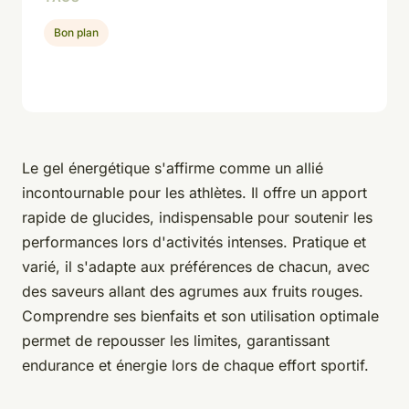
Bon plan
Le gel énergétique s'affirme comme un allié
incontournable pour les athlètes. Il offre un apport
rapide de glucides, indispensable pour soutenir les
performances lors d'activités intenses. Pratique et
varié, il s'adapte aux préférences de chacun, avec
des saveurs allant des agrumes aux fruits rouges.
Comprendre ses bienfaits et son utilisation optimale
permet de repousser les limites, garantissant
endurance et énergie lors de chaque effort sportif.