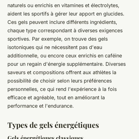
naturels ou enrichis en vitamines et électrolytes,
aident les sportifs à gérer leur apport en glucides.
Ces gels peuvent inclure différents ingrédients,
chaque type correspondant à diverses exigences
sportives. Par exemple, on trouve des gels
isotoniques qui ne nécessitent pas d'eau
additionnelle, ou encore ceux enrichis en caféine
pour un regain d'énergie supplémentaire. Diverses
saveurs et compositions offrent aux athlètes la
possibilité de choisir selon leurs préférences
personnelles, ce qui rend l'expérience à la fois
efficace et agréable, tout en améliorant la
performance et l'endurance.
Types de gels énergétiques
Gels énergétiques classiques