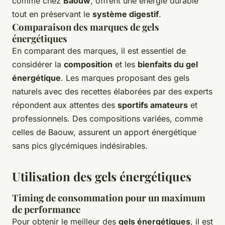
comme chez
Baouw
, offrent une énergie durable
tout en préservant le
système digestif
.
Comparaison des marques de gels
énergétiques
En comparant des marques, il est essentiel de
considérer la
composition
et les
bienfaits du gel
énergétique
. Les marques proposant des gels
naturels avec des recettes élaborées par des experts
répondent aux attentes des
sportifs amateurs
et
professionnels. Des compositions variées, comme
celles de Baouw, assurent un apport énergétique
sans pics glycémiques indésirables.
Utilisation des gels énergétiques
Timing de consommation pour un maximum
de performance
Pour obtenir le meilleur des
gels énergétiques
, il est