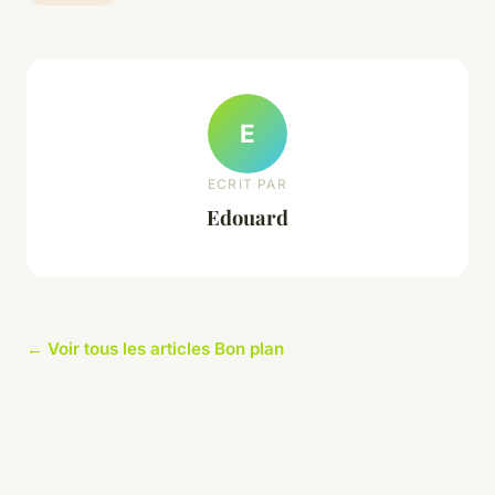
E
ECRIT PAR
Edouard
← Voir tous les articles Bon plan