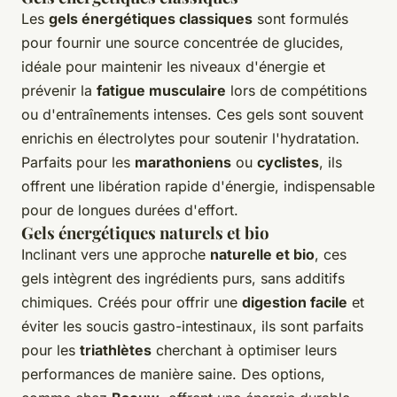
Les
gels énergétiques classiques
sont formulés
pour fournir une source concentrée de glucides,
idéale pour maintenir les niveaux d'énergie et
prévenir la
fatigue musculaire
lors de compétitions
ou d'entraînements intenses. Ces gels sont souvent
enrichis en électrolytes pour soutenir l'hydratation.
Parfaits pour les
marathoniens
ou
cyclistes
, ils
offrent une libération rapide d'énergie, indispensable
pour de longues durées d'effort.
Gels énergétiques naturels et bio
Inclinant vers une approche
naturelle et bio
, ces
gels intègrent des ingrédients purs, sans additifs
chimiques. Créés pour offrir une
digestion facile
et
éviter les soucis gastro-intestinaux, ils sont parfaits
pour les
triathlètes
cherchant à optimiser leurs
performances de manière saine. Des options,